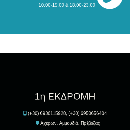
10:00-15:00
&
18:00-23:00
1η ΕΚΔΡΟΜΗ
(+30) 6936115928, (+30) 6950656404
Αχέρων, Αμμουδιά, Πρέβεζας