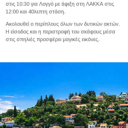
στις 10:30 για Λογγό με άφιξη στη ΛΑΚΚΑ στις
12:00 και 40λεπτη στάση.
Ακολουθεί ο περίπλους όλων των δυτικών ακτών.
Η είσοδος και η περιστροφή του σκάφους μέσα
στις σπηλιές προσφέρει μαγικές εικόνες.