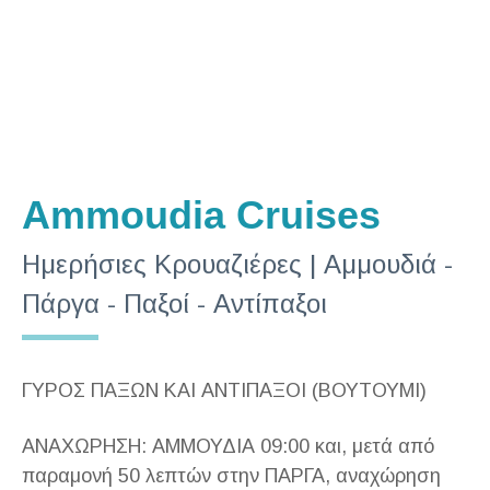
Ammoudia Cruises
Ημερήσιες Κρουαζιέρες | Αμμουδιά -
Πάργα - Παξοί - Αντίπαξοι
ΓΥΡΟΣ ΠΑΞΩΝ ΚΑΙ ΑΝΤΙΠΑΞΟΙ (ΒΟΥΤΟΥΜΙ)
ΑΝΑΧΩΡΗΣΗ: ΑΜΜΟΥΔΙΑ 09:00 και, μετά από
παραμονή 50 λεπτών στην ΠΑΡΓΑ, αναχώρηση