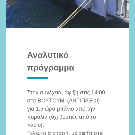
Αναλυτικό
πρόγραμμα
Στην συνέχεια, άφιξη στις 14:00
στο ΒΟΥΤΟΥΜΙ (ΑΝΤΙΠΑΞΟΙ)
για 1,5 ώρα μπάνιο από την
παραλία (όχι βουτιές από το
πλοίο).
Τελευταία στάση, με άφιξη στις