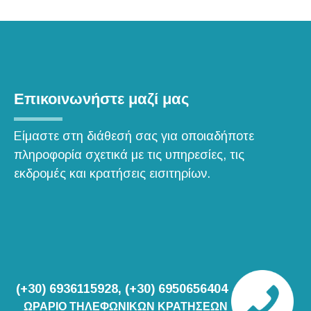
Επικοινωνήστε μαζί μας
Είμαστε στη διάθεσή σας για οποιαδήποτε
πληροφορία σχετικά με τις υπηρεσίες, τις
εκδρομές και κρατήσεις εισιτηρίων.
(+30) 6936115928, (+30) 6950656404
ΩΡΑΡΙΟ ΤΗΛΕΦΩΝΙΚΩΝ ΚΡΑΤΗΣΕΩΝ