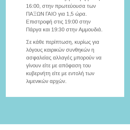
16:00, στην πρωτεύουσα των
ΠΑΞΩΝ ΓΑΙΟ για 1,5 ώρα.
Επιστροφή στις 19:00 στην
Πάργα και 19:30 στην Αμμουδιά.
Σε κάθε περίπτωση, κυρίως για
λόγους καιρικών συνθηκών η
ασφαλείας αλλαγές μπορούν να
γίνουν είτε με απόφαση του
κυβερνήτη είτε με εντολή των
λιμενικών αρχών.